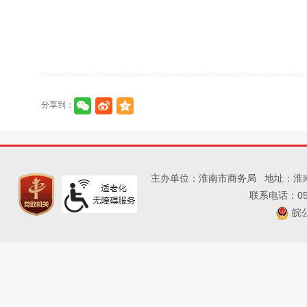
分享到：
主办单位：淮南市商务局
地址：淮
联系电话：055
皖公