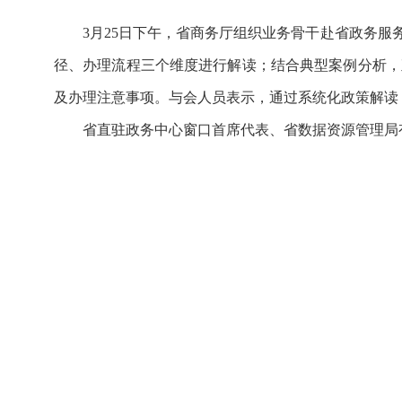
3月25日下午，省商务厅组织业务骨干赴省政务服
径、办理流程三个维度进行解读；结合典型案例分析，
及办理注意事项。与会人员表示，通过系统化政策解读
省直驻政务中心窗口首席代表、省数据资源管理局