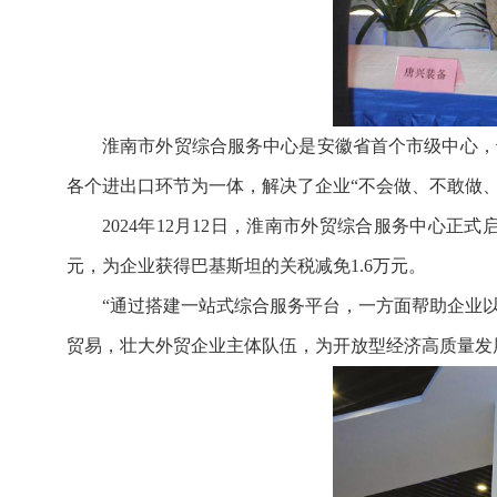
淮南市外贸综合服务中心是安徽省首个市级中心，
各个进出口环节为一体，解决了企业“不会做、不敢做、
2024年12月12日，淮南市外贸综合服务中心正
元，为企业获得巴基斯坦的关税减免1.6万元。
“通过搭建一站式综合服务平台，一方面帮助企业
贸易，壮大外贸企业主体队伍，为开放型经济高质量发