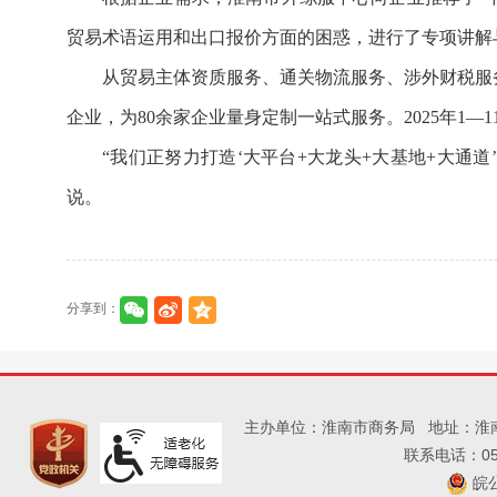
贸易术语运用和出口报价方面的困惑，进行了专项讲解
从贸易主体资质服务、通关物流服务、涉外财税服
企业，为80余家企业量身定制一站式服务。2025年1—1
“我们正努力打造‘大平台+大龙头+大基地+大通
说。
分享到：
主办单位：淮南市商务局
地址：淮
联系电话：055
皖公