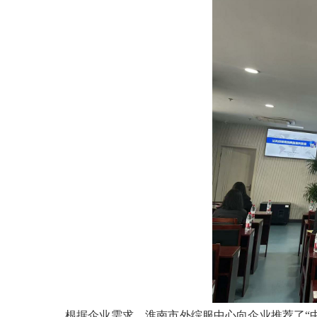
根据企业需求，淮南市外综服中心向企业推荐了“