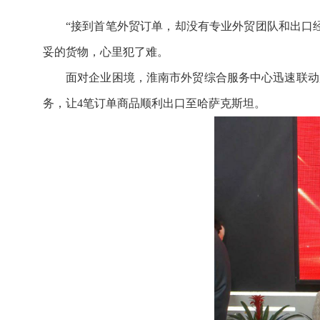
“接到首笔外贸订单，却没有专业外贸团队和出口
妥的货物，心里犯了难。
面对企业困境，淮南市外贸综合服务中心迅速联动
务，让4笔订单商品顺利出口至哈萨克斯坦。