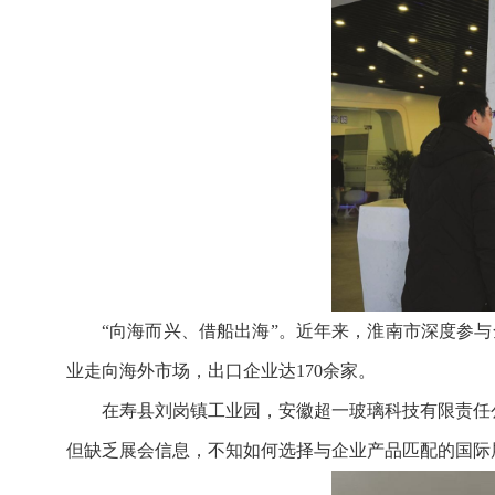
“向海而兴、借船出海”。近年来，淮南市深度参
业走向海外市场，出口企业达170余家。
在寿县刘岗镇工业园，安徽超一玻璃科技有限责任
但缺乏展会信息，不知如何选择与企业产品匹配的国际