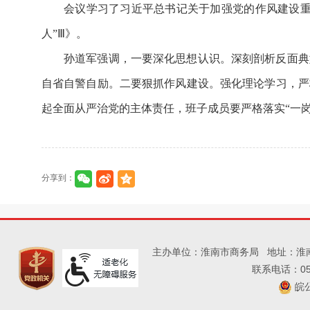
会议学习了习近平总书记关于加强党的作风建设重
人”Ⅲ》。
孙道军强调，一要深化思想认识。深刻剖析反面典
自省自警自励。二要狠抓作风建设。强化理论学习，严
起全面从严治党的主体责任，班子成员要严格落实“一
分享到：
主办单位：淮南市商务局
地址：淮
联系电话：055
皖公