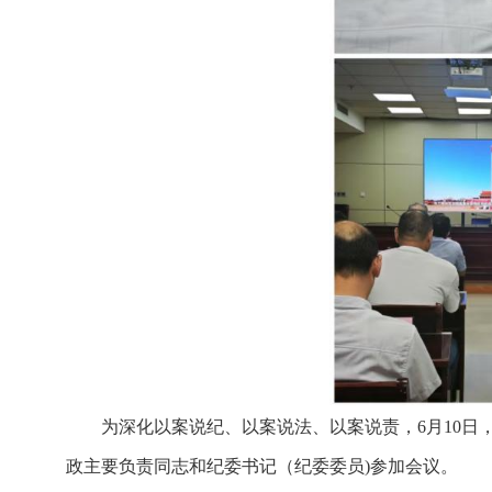
为深化以案说纪、以案说法、以案说责，6月10
政主要负责同志和纪委书记（纪委委员)参加会议。