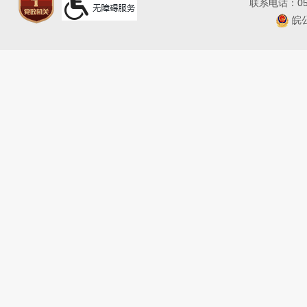
联系电话：055
皖公