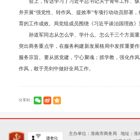
会上，传达学习了习近平总书记关于青年工作、纵
并开展“强党性、转作风、提效率”专项行动动员部署，
育的工作成效。局党组成员围绕《习近平谈治国理政》
孙道军同志从怎么学、学什么、怎么干三个方面重
突出商务重点学，在服务构建新发展格局中发挥重要作
服务宗旨。要从抓党建，宁心聚魂；抓学教，强化作风
作风，敢于亮剑中做好全局工作。
分享到：
主办单位：淮南市商务局
地址：淮